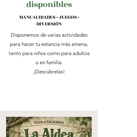
disponibles
MANUALIDADES · JUEGOS ·
DIVERSIÓN
Disponemos de varias actividades
para hacer tu estancia más amena,
tanto para niños como para adultos
o en familia.
¡Descúbrelas!