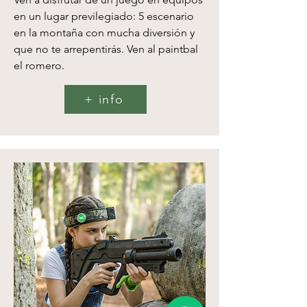
en un lugar previlegiado: 5 escenario
en la montaña con mucha diversión y
que no te arrepentirás. Ven al paintbal
el romero.
+ info