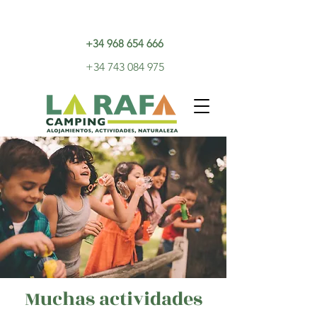
+34 968 654 666
+34 743 084 975
Muchas actividades