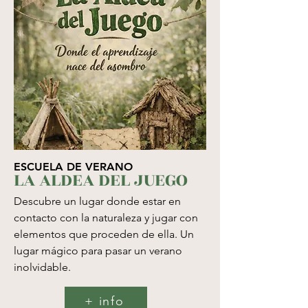
ESCUELA DE VERANO
LA ALDEA DEL JUEGO
Descubre un lugar donde estar en
contacto con la naturaleza y jugar con
elementos que proceden de ella. Un
lugar mágico para pasar un verano
inolvidable.
+ info