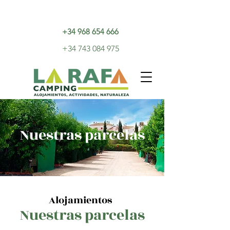
+34 968 654 666
+34 743 084 975
Nuestras parcelas
Alojamientos
Nuestras parcelas