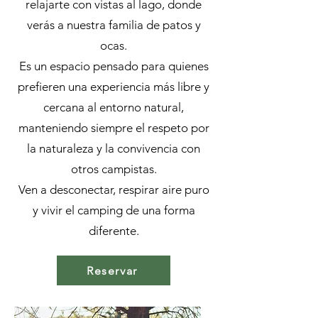
relajarte con vistas al lago, donde
verás a nuestra familia de patos y
ocas.
Es un espacio pensado para quienes
prefieren una experiencia más libre y
cercana al entorno natural,
manteniendo siempre el respeto por
la naturaleza y la convivencia con
otros campistas.
Ven a desconectar, respirar aire puro
y vivir el camping de una forma
diferente.
Reservar