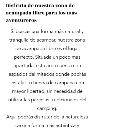
Disfruta de nuestra zona de
acampada libre para los más
aventureros
Si buscas una forma más natural y
tranquila de acampar, nuestra zona
de acampada libre es el lugar
perfecto. Situada un poco más
apartada, esta área cuenta con
espacios delimitados donde podrás
instalar tu tienda de campaña con
mayor libertad, sin necesidad de
utilizar las parcelas tradicionales del
camping.
Aquí podrás disfrutar de la naturaleza
de una forma más auténtica y