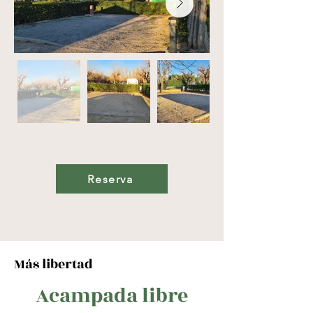
Reserva
Más libertad
Acampada libre