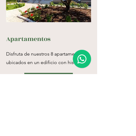
Apartamentos
Disfruta de nuestros 8 apartamentos
ubicados en un edificio con historia.
Reservar