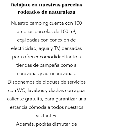
Relájate en nuestras parcelas
rodeados de naturaleza
Nuestro camping cuenta con 100
amplias parcelas de 100 m²,
equipadas con conexión de
electricidad, agua y TV, pensadas
para ofrecer comodidad tanto a
tiendas de campaña como a
caravanas y autocaravanas.
Disponemos de bloques de servicios
con WC, lavabos y duchas con agua
caliente gratuita, para garantizar una
estancia cómoda a todos nuestros
visitantes.
Además, podrás disfrutar de