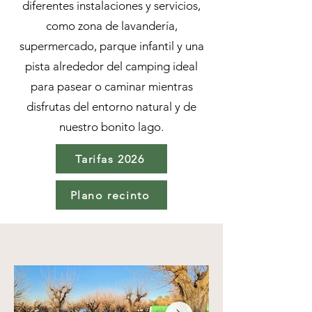
diferentes instalaciones y servicios,
como zona de lavandería,
supermercado, parque infantil y una
pista alrededor del camping ideal
para pasear o caminar mientras
disfrutas del entorno natural y de
nuestro bonito lago.
Tarifas 2026
Plano recinto