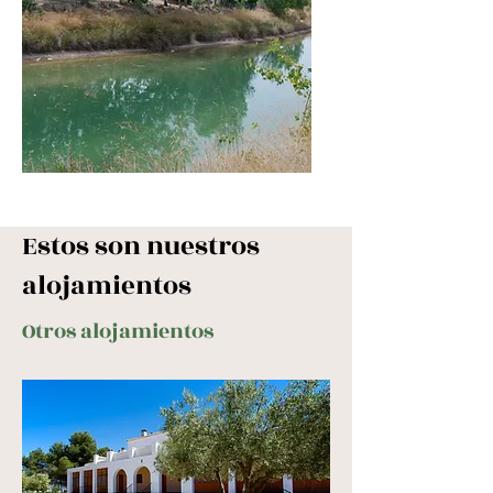
Estos son nuestros
alojamientos
Otros alojamientos