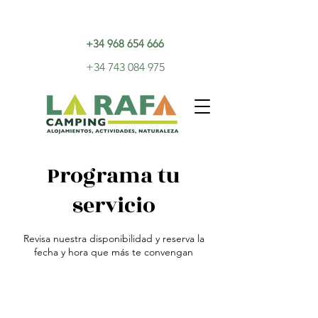
+34 968 654 666
+34 743 084 975
Programa tu
servicio
Revisa nuestra disponibilidad y reserva la
fecha y hora que más te convengan