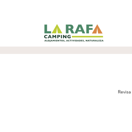
Revisa