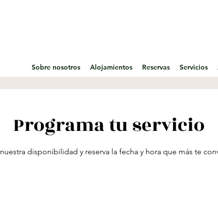
Sobre nosotros
Alojamientos
Reservas
Servicios
Programa tu servicio
 nuestra disponibilidad y reserva la fecha y hora que más te co