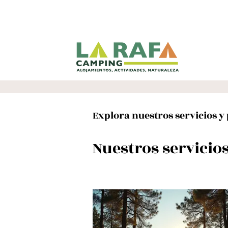
Explora nuestros servicios y
Nuestros servicio