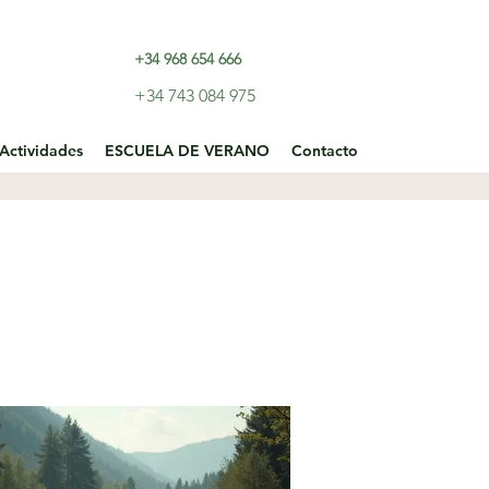
+34 968 654 666
+34 743 084 975
Actividades
ESCUELA DE VERANO
Contacto