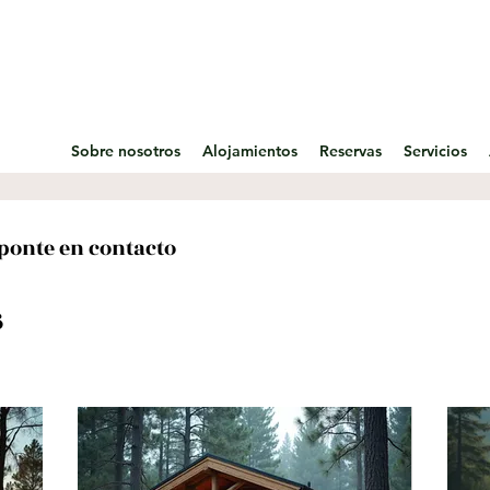
Sobre nosotros
Alojamientos
Reservas
Servicios
 ponte en contacto
s