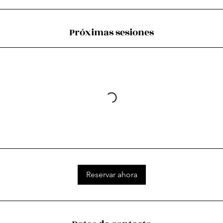
Próximas sesiones
Reservar ahora