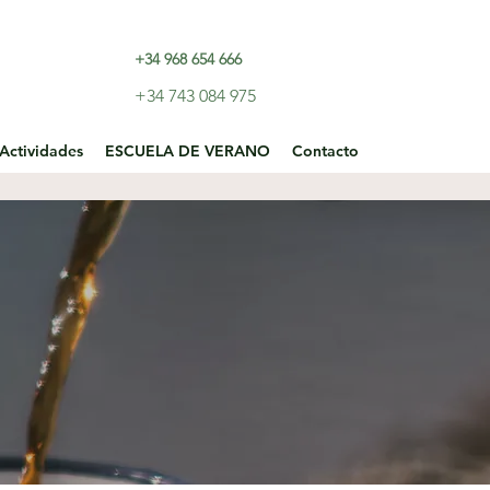
+34 968 654 666
+34 743 084 975
Actividades
ESCUELA DE VERANO
Contacto