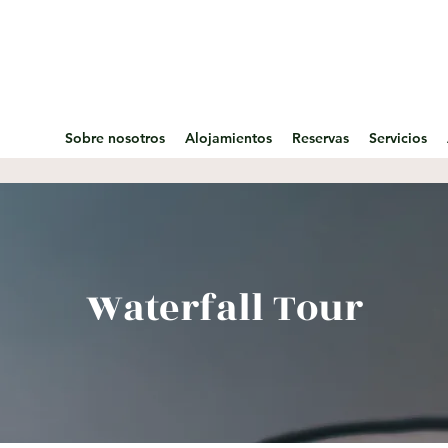
Sobre nosotros
Alojamientos
Reservas
Servicios
Waterfall Tour