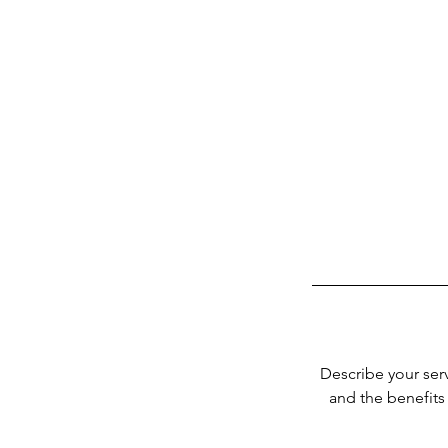
Describe your serv
and the benefits