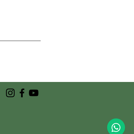
Síguenos: